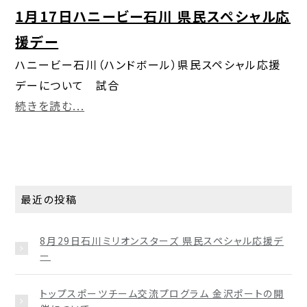
1月17日ハニービー石川 県民スペシャル応
援デー
ハニービー石川（ハンドボール）県民スペシャル応援
デーについて 試合
続きを読む...
最近の投稿
8月29日石川ミリオンスターズ 県民スペシャル応援デ
ー
トップスポーツチーム交流プログラム 金沢ポートの開