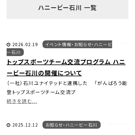
ハニービー石川 一覧
2026.02.19
イベント情報
お知らせ
ハニービ
ー石川
トップスポーツチーム交流プログラム ハニ
ービー石川の開催について
（一社）石川ユナイテッドと連携した 「がんばろう能
登トップスポーツチーム交流プ
続きを読む...
2025.12.12
お知らせ
ハニービー石川