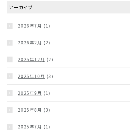
アーカイブ
2026年7月
(1)
2026年2月
(2)
2025年12月
(2)
2025年10月
(3)
2025年9月
(1)
2025年8月
(3)
2025年7月
(1)