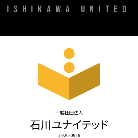
ISHIKAWA UNITED
一般社団法人
石川ユナイテッド
〒920-0919