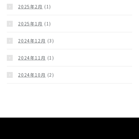
2025年2月
(1)
2025年1月
(1)
2024年12月
(3)
2024年11月
(1)
2024年10月
(2)