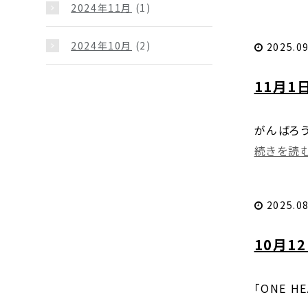
2024年11月
(1)
2024年10月
(2)
2025.09
11月1
がんばろう
続きを読む.
2025.08
10月1
「ONE 