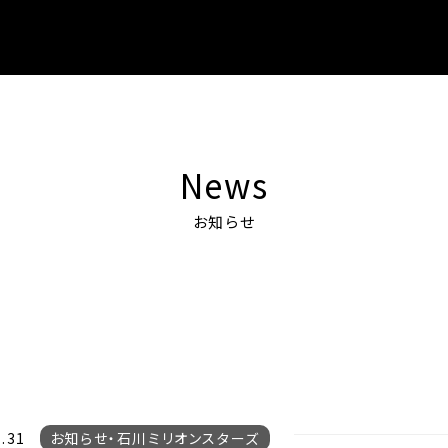
D
News
お知らせ
.31
お知らせ
石川ミリオンスターズ