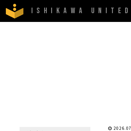
ISHIKAWA UNITE
2026.07