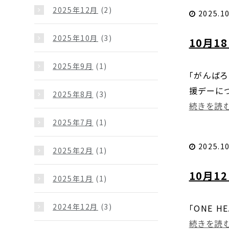
2025年12月
(2)
2025.10
2025年10月
(3)
10月1
2025年9月
(1)
「がんばろ
援デーにつ
2025年8月
(3)
続きを読む.
2025年7月
(1)
2025.10
2025年2月
(1)
10月1
2025年1月
(1)
2024年12月
(3)
「ONE 
続きを読む.