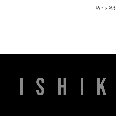
続きを読む.
ISHI